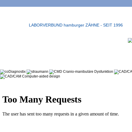
LABORVERBUND hamburger ZÄHNE - SEIT 1996